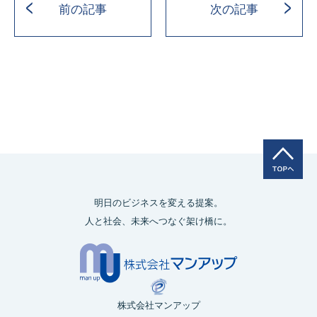
前の記事
次の記事
明日のビジネスを変える提案。
人と社会、未来へつなぐ架け橋に。
株式会社マンアップ