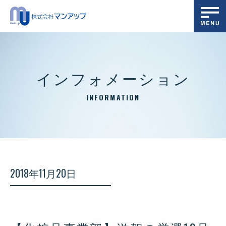
インフォメーション
INFORMATION
2018年11月20日