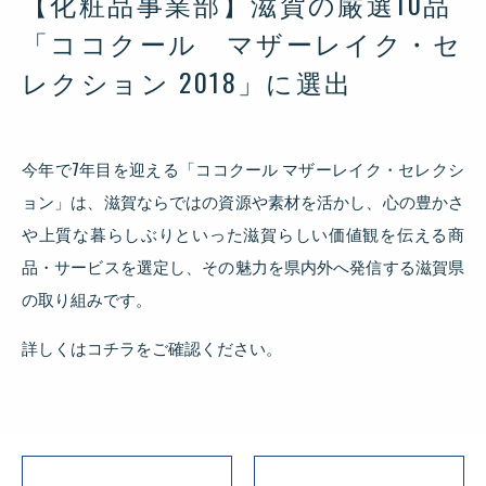
【化粧品事業部】滋賀の厳選10品
「ココクール マザーレイク・セ
レクション 2018」に選出
今年で7年目を迎える「ココクール マザーレイク・セレクシ
ョン」は、滋賀ならではの資源や素材を活かし、心の豊かさ
や上質な暮らしぶりといった滋賀らしい価値観を伝える商
品・サービスを選定し、その魅力を県内外へ発信する滋賀県
の取り組みです。
詳しくはコチラをご確認ください。